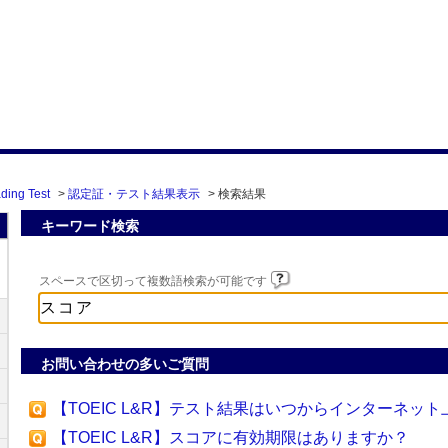
ding Test
>
認定証・テスト結果表示
>
検索結果
キーワード検索
スペースで区切って複数語検索が可能です
お問い合わせの多いご質問
【TOEIC L&R】テスト結果はいつからインターネッ
【TOEIC L&R】スコアに有効期限はありますか？