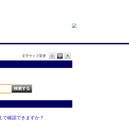
文字サイズ変更
ト上で確認できますか？