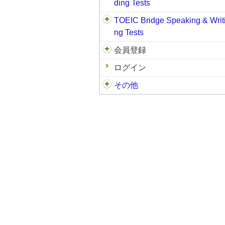
ding Tests
TOEIC Bridge Speaking & Writ
ng Tests
会員登録
ログイン
その他