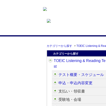
カテゴリーから探す
>
TOEIC Listening & Rea
カテゴリーから探す
TOEIC Listening & Reading Te
st
テスト概要・スケジュール
申込・申込内容変更
支払い・領収書
受験地・会場