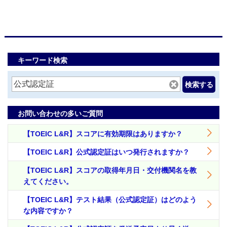
キーワード検索
検索する
お問い合わせの多いご質問
【TOEIC L&R】スコアに有効期限はありますか？
【TOEIC L&R】公式認定証はいつ発行されますか？
【TOEIC L&R】スコアの取得年月日・交付機関名を教
えてください。
【TOEIC L&R】テスト結果（公式認定証）はどのよう
な内容ですか？