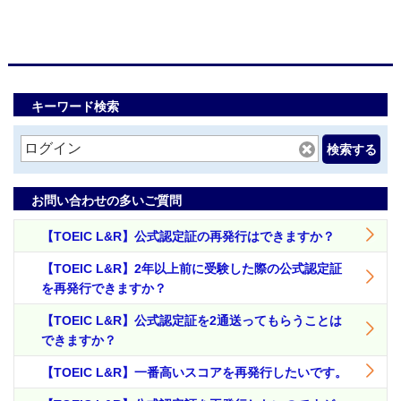
キーワード検索
検索する
お問い合わせの多いご質問
【TOEIC L&R】公式認定証の再発行はできますか？
【TOEIC L&R】2年以上前に受験した際の公式認定証
を再発行できますか？
【TOEIC L&R】公式認定証を2通送ってもらうことは
できますか？
【TOEIC L&R】一番高いスコアを再発行したいです。