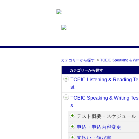
カテゴリーから探す
>
TOEIC Speaking & Writ
カテゴリーから探す
TOEIC Listening & Reading Te
st
TOEIC Speaking & Writing Tes
s
テスト概要・スケジュール
申込・申込内容変更
支払い・領収書