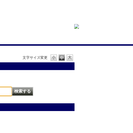
文字サイズ変更