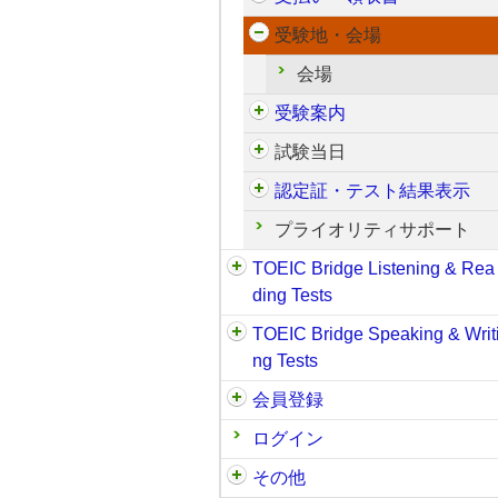
受験地・会場
会場
受験案内
試験当日
認定証・テスト結果表示
プライオリティサポート
TOEIC Bridge Listening & Rea
ding Tests
TOEIC Bridge Speaking & Writ
ng Tests
会員登録
ログイン
その他