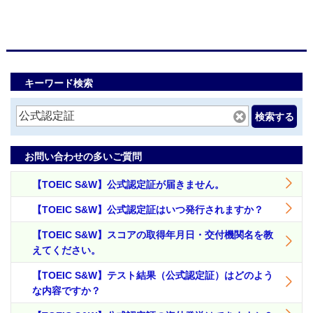
キーワード検索
検索する
お問い合わせの多いご質問
【TOEIC S&W】公式認定証が届きません。
【TOEIC S&W】公式認定証はいつ発行されますか？
【TOEIC S&W】スコアの取得年月日・交付機関名を教
えてください。
【TOEIC S&W】テスト結果（公式認定証）はどのよう
な内容ですか？