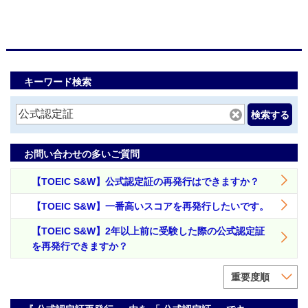
キーワード検索
検索する
お問い合わせの多いご質問
【TOEIC S&W】公式認定証の再発行はできますか？
【TOEIC S&W】一番高いスコアを再発行したいです。
【TOEIC S&W】2年以上前に受験した際の公式認定証
を再発行できますか？
重要度順