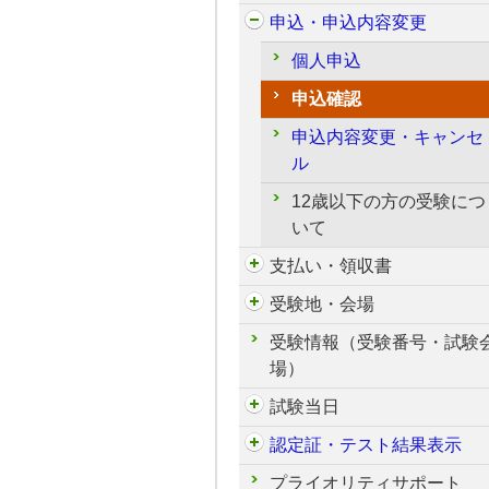
申込・申込内容変更
個人申込
申込確認
申込内容変更・キャンセ
ル
12歳以下の方の受験につ
いて
支払い・領収書
受験地・会場
受験情報（受験番号・試験
場）
試験当日
認定証・テスト結果表示
プライオリティサポート