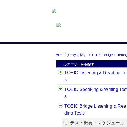
カテゴリーから探す
>
TOEIC Bridge Listenin
カテゴリーから探す
TOEIC Listening & Reading Te
st
TOEIC Speaking & Writing Tes
s
TOEIC Bridge Listening & Rea
ding Tests
テスト概要・スケジュール