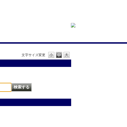
文字サイズ変更