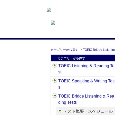
カテゴリーから探す
>
TOEIC Bridge Listenin
カテゴリーから探す
TOEIC Listening & Reading Te
st
TOEIC Speaking & Writing Tes
s
TOEIC Bridge Listening & Rea
ding Tests
テスト概要・スケジュール