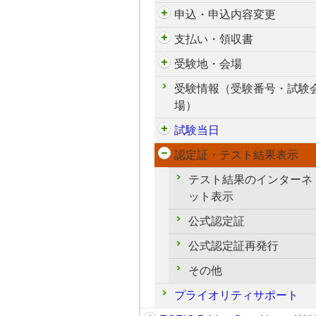
申込・申込内容変更
支払い・領収書
受験地・会場
受験情報（受験番号・試験
場）
試験当日
認定証・テスト結果表示
テスト結果のインターネ
ット表示
公式認定証
公式認定証再発行
その他
プライオリティサポート