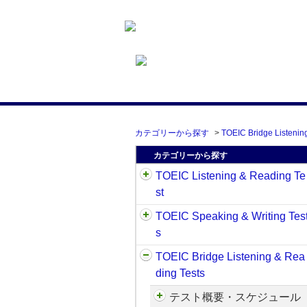
カテゴリーから探す
>
TOEIC Bridge Listenin
カテゴリーから探す
TOEIC Listening & Reading Te
st
TOEIC Speaking & Writing Tes
s
TOEIC Bridge Listening & Rea
ding Tests
テスト概要・スケジュール