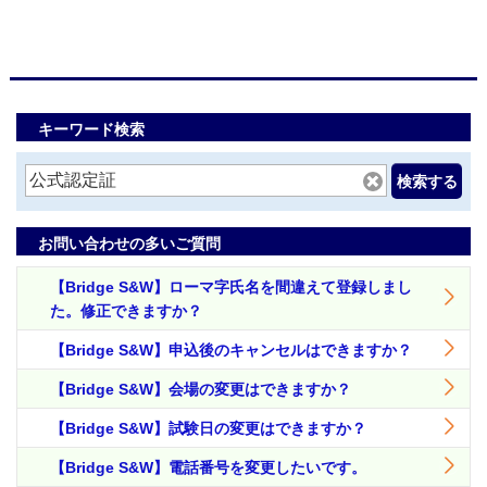
キーワード検索
検索する
お問い合わせの多いご質問
【Bridge S&W】ローマ字氏名を間違えて登録しまし
た。修正できますか？
【Bridge S&W】申込後のキャンセルはできますか？
【Bridge S&W】会場の変更はできますか？
【Bridge S&W】試験日の変更はできますか？
【Bridge S&W】電話番号を変更したいです。