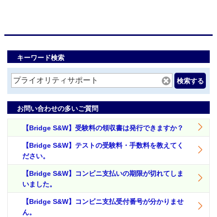
キーワード検索
検索する
お問い合わせの多いご質問
【Bridge S&W】受験料の領収書は発行できますか？
【Bridge S&W】テストの受験料・手数料を教えてく
ださい。
【Bridge S&W】コンビニ支払いの期限が切れてしま
いました。
【Bridge S&W】コンビニ支払受付番号が分かりませ
ん。