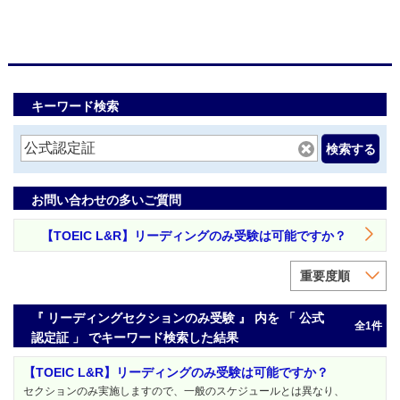
キーワード検索
検索する
お問い合わせの多いご質問
【TOEIC L&R】リーディングのみ受験は可能ですか？
重要度順
『 リーディングセクションのみ受験 』 内を 「 公式
全1件
認定証 」 でキーワード検索した結果
【TOEIC L&R】リーディングのみ受験は可能ですか？
セクションのみ実施しますので、一般のスケジュールとは異なり、