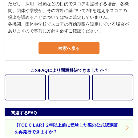
ただし、採用、出願などの目的でスコアを提出する場合、各機
関、団体や学校が、その方針に基づいて2年を超えるスコアの
提出を認めることについては特に規定していません。
各機関、団体や学校でスコアの有効期限を設定している場合が
ありますので事前に方針を必ずご確認ください。
検索へ戻る
このFAQにより問題解決できましたか？
関連するFAQ
【TOEIC L&R】2年以上前に受験した際の公式認定証
を再発行できますか？