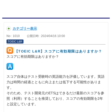
カテゴリー表示
No : 1010
公開日時 : 2024/04/16 10:00
TOEIC L&R
【TOEIC L&R】スコアに有効期限はありますか？
スコアに有効期限はありますか？
スコア自体はテスト受験時の英語能力を評価しています。英語
力は時間の経過とともに向上または低下する可能性がありま
す。
そのため、テスト開発元のETSはできるだけ最新のスコアを参
照（利用）することを推奨しており、スコアの有効期限を2年
と設定しています。