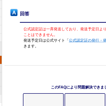
回答
公式認定証は一斉発送しており、発送予定日よ
ことはできません。
発送予定日は公式サイト「
公式認定証の発行・
きます。
このFAQにより問題解決できま