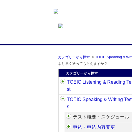
カテゴリーから探す
>
TOEIC Speaking & Writ
より早く送ってもらえますか？
カテゴリーから探す
TOEIC Listening & Reading Te
st
TOEIC Speaking & Writing Tes
s
テスト概要・スケジュール
申込・申込内容変更