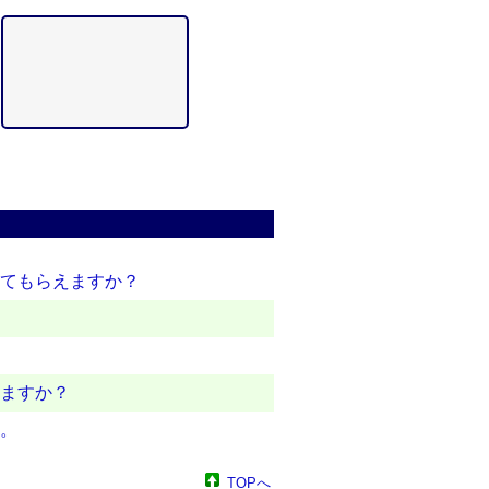
ってもらえますか？
えますか？
す。
TOPへ