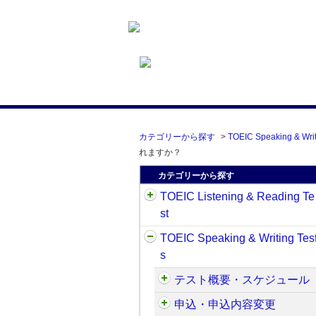
カテゴリーから探す
>
TOEIC Speaking & Writ
れますか？
カテゴリーから探す
TOEIC Listening & Reading Te
st
TOEIC Speaking & Writing Tes
s
テスト概要・スケジュール
申込・申込内容変更