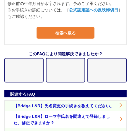
修正前の生年月日が印字されます。予めご了承ください。
※お手続きの詳細については、［
公式認定証への反映締切日
］
もご確認ください。
検索へ戻る
このFAQにより問題解決できましたか？
関連するFAQ
【Bridge L&R】氏名変更の手続きを教えてください。
【Bridge L&R】ローマ字氏名を間違えて登録しまし
た。修正できますか？