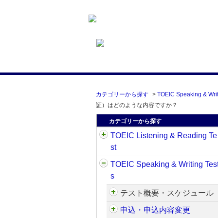
カテゴリーから探す
>
TOEIC Speaking & Writ
証）はどのような内容ですか？
カテゴリーから探す
TOEIC Listening & Reading Te
st
TOEIC Speaking & Writing Tes
s
テスト概要・スケジュール
申込・申込内容変更