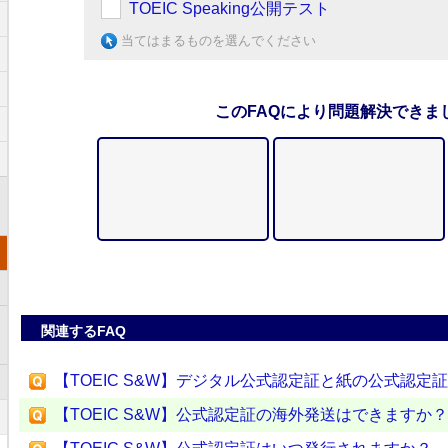
TOEIC Speaking公開テスト
当てはまるものを選んでください
このFAQにより問題解決できま
関連するFAQ
【TOEIC S&W】デジタル公式認定証と紙の公式認定
【TOEIC S&W】公式認定証の海外発送はできますか？