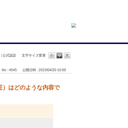
果（公式認定
文字サイズ変更
No : 4545
公開日時 : 2023/04/20 10:00
定証）はどのような内容で