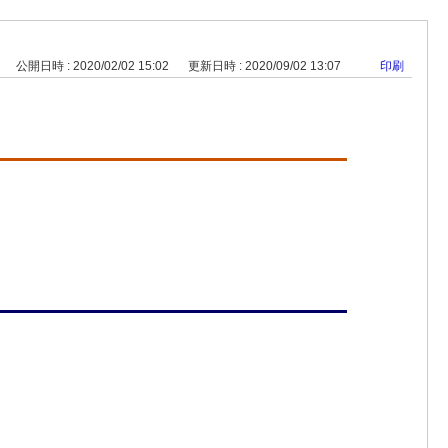
公開日時 : 2020/02/02 15:02
更新日時 : 2020/09/02 13:07
印刷