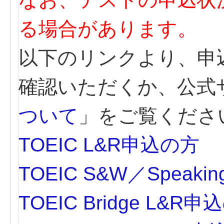
る場合があります。
以下のリンクより、申
確認いただくか、公式
ついて
」をご覧くださ
TOEIC L&R申込の方
TOEIC S&W／Speak
TOEIC Bridge L&R