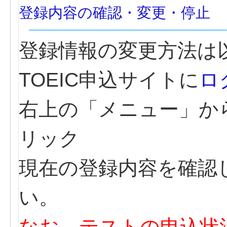
登録内容の確認・変更・停止
登録情報の変更方法は
TOEIC申込サイトに
ロ
右上の「メニュー」か
リック
現在の登録内容を確認
い。
なお、テストの申込状