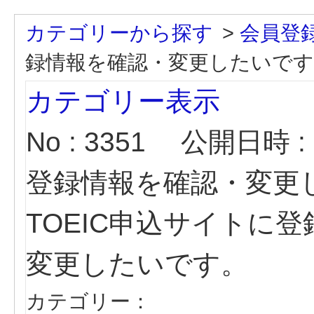
カテゴリーから探す
>
会員登
録情報を確認・変更したいです
カテゴリー表示
No : 3351
公開日時 : 2
登録情報を確認・変更
TOEIC申込サイトに
変更したいです。
カテゴリー：