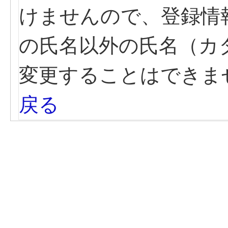
けませんので、登録情
の氏名以外の氏名（カ
変更することはできま
戻る