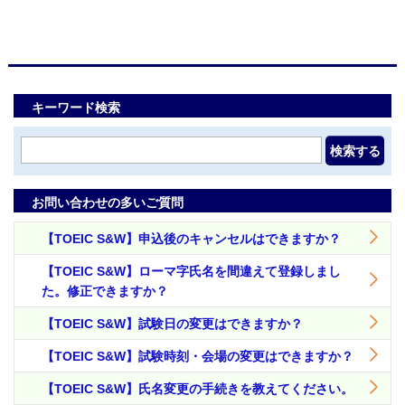
キーワード検索
検索する
お問い合わせの多いご質問
【TOEIC S&W】申込後のキャンセルはできますか？
【TOEIC S&W】ローマ字氏名を間違えて登録しまし
た。修正できますか？
【TOEIC S&W】試験日の変更はできますか？
【TOEIC S&W】試験時刻・会場の変更はできますか？
【TOEIC S&W】氏名変更の手続きを教えてください。