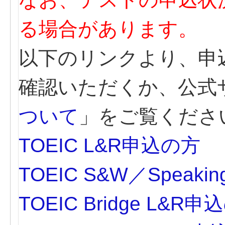
る場合があります。
以下のリンクより、申
確認いただくか、公式
ついて
」をご覧くださ
TOEIC L&R申込の方
TOEIC S&W／Speak
TOEIC Bridge L&R