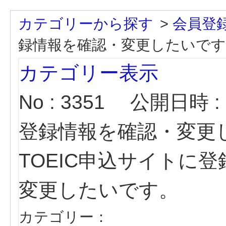
カテゴリーから探す
>
会員登
録情報を確認・変更したいです
カテゴリー表示
No : 3351
公開日時 : 2
登録情報を確認・変更
TOEIC申込サイトに
変更したいです。
カテゴリー：