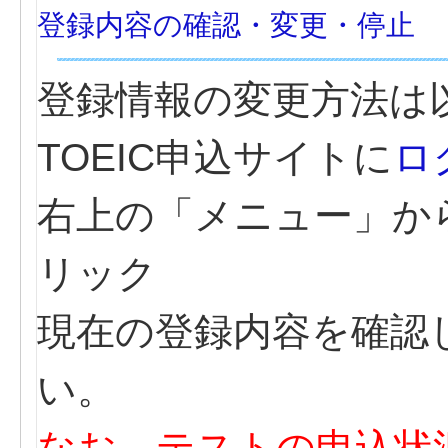
登録内容の確認・変更・停止
登録情報の変更方法は
TOEIC申込サイトに
ロ
右上の「メニュー」か
リック
現在の登録内容を確認
い。
なお、テストの申込状