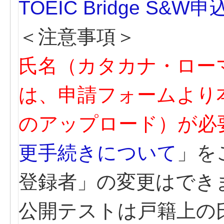
TOEIC Bridge S&W
＜注意事項＞
氏名（カタカナ・ロー
は、申請フォームより
のアップロード）が必
更手続きについて
」を
登録者」の変更はでき
公開テストは戸籍上の