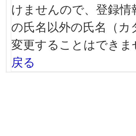
けませんので、登録情
の氏名以外の氏名（カ
変更することはできま
戻る