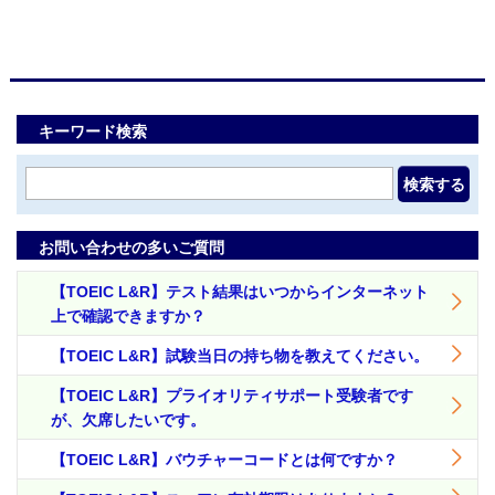
キーワード検索
検索する
お問い合わせの多いご質問
【TOEIC L&R】テスト結果はいつからインターネット
上で確認できますか？
【TOEIC L&R】試験当日の持ち物を教えてください。
【TOEIC L&R】プライオリティサポート受験者です
が、欠席したいです。
【TOEIC L&R】バウチャーコードとは何ですか？