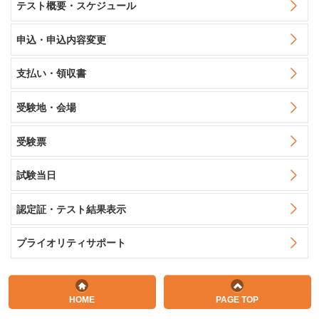
テスト概要・スケジュール
申込・申込内容変更
支払い・領収書
受験地・会場
受験票
試験当日
認定証・テスト結果表示
プライオリティサポート
HOME
PAGE TOP