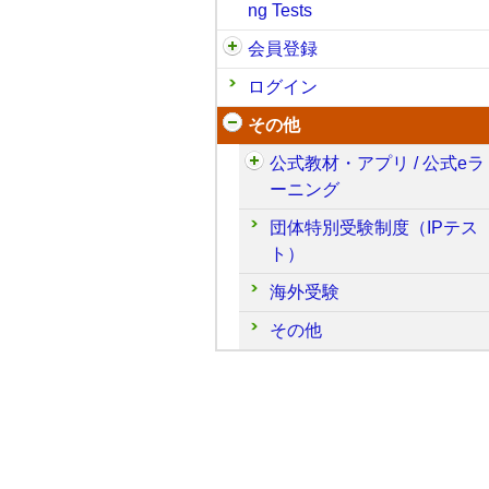
ng Tests
会員登録
ログイン
その他
公式教材・アプリ / 公式eラ
ーニング
団体特別受験制度（IPテス
ト）
海外受験
その他