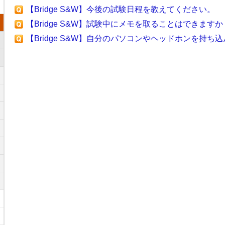
【Bridge S&W】今後の試験日程を教えてください。
【Bridge S&W】試験中にメモを取ることはできますか
【Bridge S&W】自分のパソコンやヘッドホンを持