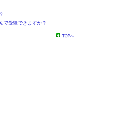
？
ち込んで受験できますか？
TOPへ