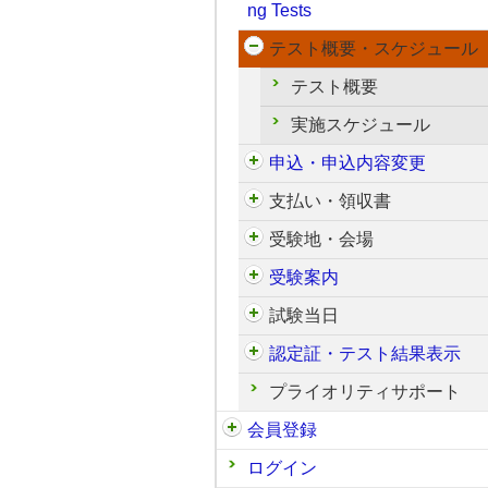
ng Tests
テスト概要・スケジュール
テスト概要
実施スケジュール
申込・申込内容変更
支払い・領収書
受験地・会場
受験案内
試験当日
認定証・テスト結果表示
プライオリティサポート
会員登録
ログイン