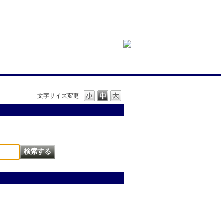
文字サイズ変更