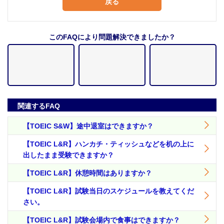
戻る
このFAQにより問題解決できましたか？
関連するFAQ
【TOEIC S&W】途中退室はできますか？
【TOEIC L&R】ハンカチ・ティッシュなどを机の上に
出したまま受験できますか？
【TOEIC L&R】休憩時間はありますか？
【TOEIC L&R】試験当日のスケジュールを教えてくだ
さい。
【TOEIC L&R】試験会場内で食事はできますか？