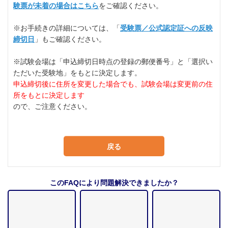
験票が未着の場合はこちら
をご確認ください。
※お手続きの詳細については、「
受験票／公式認定証への反映
締切日
」もご確認ください。
※試験会場は「申込締切日時点の登録の郵便番号」と「選択い
ただいた受験地」をもとに決定します。
申込締切後に住所を変更した場合でも、試験会場は変更前の住
所をもとに決定します
ので、ご注意ください。
戻る
このFAQにより問題解決できましたか？