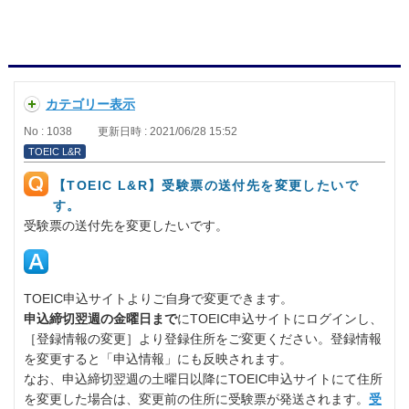
カテゴリー表示
No : 1038
更新日時 : 2021/06/28 15:52
TOEIC L&R
【TOEIC L&R】受験票の送付先を変更したいで
す。
受験票の送付先を変更したいです。
TOEIC申込サイトよりご自身で変更できます。
申込締切翌週の金曜日まで
にTOEIC申込サイトにログインし、
［登録情報の変更］より登録住所をご変更ください。登録情報
を変更すると「申込情報」にも反映されます。
なお、申込締切翌週の土曜日以降にTOEIC申込サイトにて住所
を変更した場合は、変更前の住所に受験票が発送されます。
受