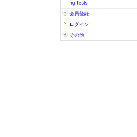
ng Tests
会員登録
ログイン
その他