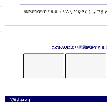
試験教室内での食事（ガムなどを含む）はでき
このFAQにより問題解決できま
関連するFAQ