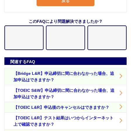
戻る
このFAQにより問題解決できましたか？
関連するFAQ
【Bridge L&R】申込締切に間に合わなかった場合、追
加申込はできますか？
【TOEIC S&W】申込締切に間に合わなかった場合、追
加申込はできますか？
【TOEIC L&R】申込後のキャンセルはできますか？
【TOEIC L&R】テスト結果はいつからインターネット
上で確認できますか？