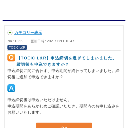
カテゴリー表示
No : 1365
更新日時 : 2021/08/11 10:47
TOEIC L&R
【TOEIC L&R】申込締切を過ぎてしまいました。
締切後も申込できますか？
申込締切に間に合わず、申込期間が終わってしまいました。締
切後に追加で申込できますか？
申込締切後は申込いただけません。
申込期間をあらかじめご確認いただき、期間内のお申し込みを
お願いいたします。