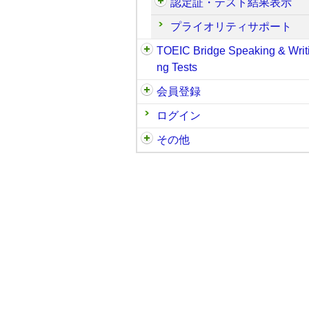
認定証・テスト結果表示
プライオリティサポート
TOEIC Bridge Speaking & Writ
ng Tests
会員登録
ログイン
その他