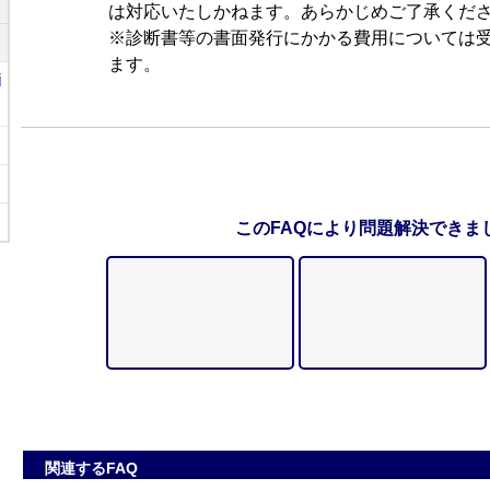
は対応いたしかねます。あらかじめご了承くだ
※診断書等の書面発行にかかる費用については
ます。
i
このFAQにより問題解決できま
関連するFAQ