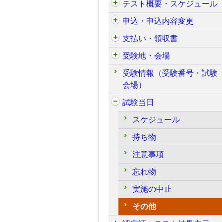
テスト概要・スケジュール
申込・申込内容変更
支払い・領収書
受験地・会場
受験情報（受験番号・試験
会場）
試験当日
スケジュール
持ち物
注意事項
忘れ物
実施の中止
その他