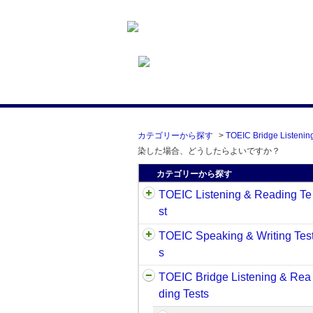
カテゴリーから探す
>
TOEIC Bridge Listenin
染した場合、どうしたらよいですか？
カテゴリーから探す
TOEIC Listening & Reading Te
st
TOEIC Speaking & Writing Tes
s
TOEIC Bridge Listening & Rea
ding Tests