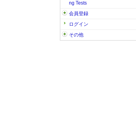
ng Tests
会員登録
ログイン
その他