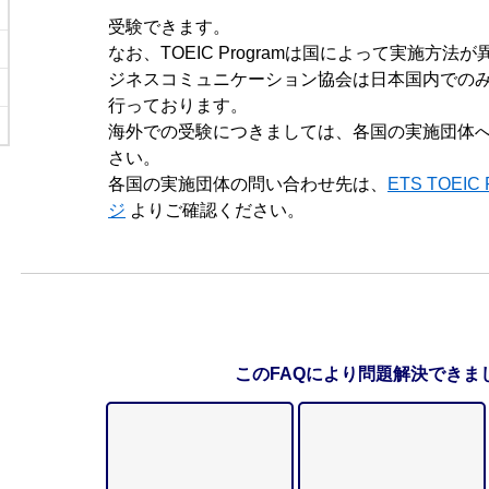
受験できます。
なお、TOEIC Programは国によって実施方
ジネスコミュニケーション協会は日本国内での
行っております。
海外での受験につきましては、各国の実施団体
さい。
各国の実施団体の問い合わせ先は、
ETS TOEI
ジ
よりご確認ください。
このFAQにより問題解決できま