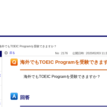
海外でもTOEIC Programを受験できますか？
戻る
No : 2176
公開日時 : 2020/02/03 11:
海外でもTOEIC Programを受験できま
t
海外でもTOEIC Programを受験できますか？
回答
i