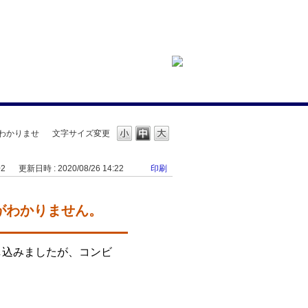
がわかりませ
文字サイズ変更
02
更新日時 : 2020/08/26 14:22
印刷
法がわかりません。
し込みましたが、コンビ