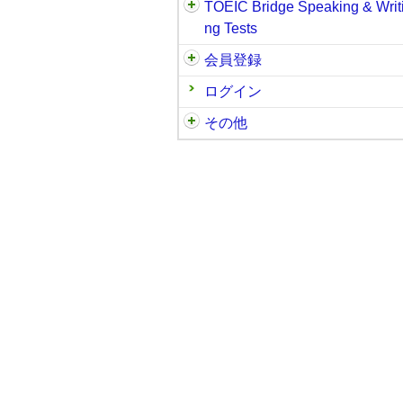
TOEIC Bridge Speaking & Writ
ng Tests
会員登録
ログイン
その他