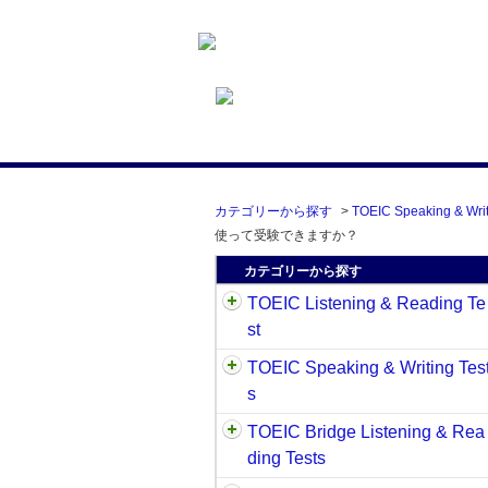
カテゴリーから探す
>
TOEIC Speaking & Writ
使って受験できますか？
カテゴリーから探す
TOEIC Listening & Reading Te
st
TOEIC Speaking & Writing Tes
s
TOEIC Bridge Listening & Rea
ding Tests