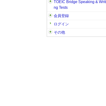
TOEIC Bridge Speaking & Writ
ng Tests
会員登録
ログイン
その他