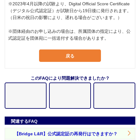
※2023年4月以降の試験より、Digital Official Score Certificate
（デジタル公式認定証）が試験日から19日後に発行されます。
（日米の祝日の影響により、遅れる場合がございます。）
※団体経由のお申し込みの場合は、所属団体の指定により、公
式認定証を団体宛に一括送付する場合があります。
戻る
このFAQにより問題解決できましたか？
関連するFAQ
【Bridge L&R】公式認定証の再発行はできますか？