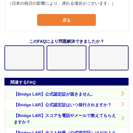
（日米の祝日の影響により、遅れる場合がございます。）
戻る
このFAQにより問題解決できましたか？
関連するFAQ
【Bridge L&R】公式認定証が届きません。
【Bridge L&R】公式認定証はいつ発行されますか？
【Bridge L&R】スコアを電話やメールで教えてもらえ
ますか？
【Bridge L&R】テスト結果（公式認定証）はどのよう