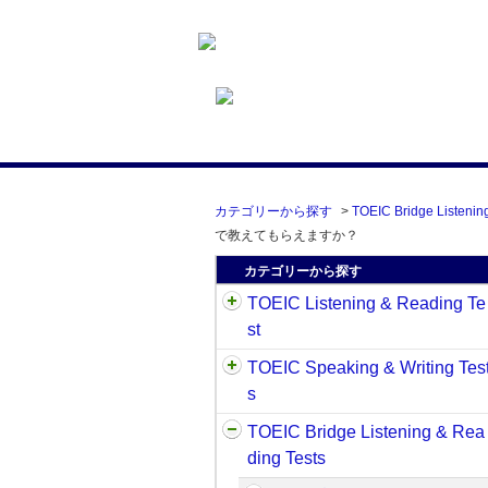
カテゴリーから探す
>
TOEIC Bridge Listenin
で教えてもらえますか？
カテゴリーから探す
TOEIC Listening & Reading Te
st
TOEIC Speaking & Writing Tes
s
TOEIC Bridge Listening & Rea
ding Tests