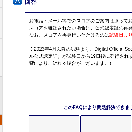
回答
お電話・メール等でのスコアのご案内は承って
スコアを確認されたい場合は、公式認定証の再
なお、スコアを再発行いただけるのは
試験日より
※2023年4月以降の試験より、Digital Official Scor
ル公式認定証）が試験日から19日後に発行され
響により、遅れる場合がございます。）
このFAQにより問題解決できま