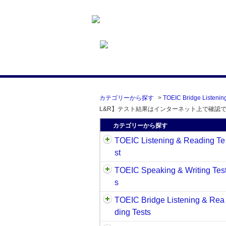
カテゴリーから探す
>
TOEIC Bridge Listenin
L&R】テスト結果はインターネット上で確認
カテゴリーから探す
TOEIC Listening & Reading Te
st
TOEIC Speaking & Writing Tes
s
TOEIC Bridge Listening & Rea
ding Tests