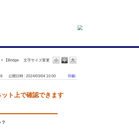
>
【Bridge
文字サイズ変更
18
公開日時 : 2024/03/04 10:00
印刷
ーネット上で確認できます
か？