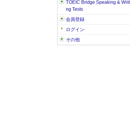
TOEIC Bridge Speaking & Writ
ng Tests
会員登録
ログイン
その他