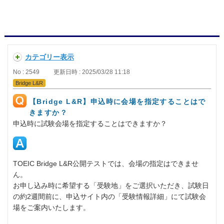
カテゴリー表示
No : 2549
更新日時 : 2025/03/28 11:18
Bridge L&R
【Bridge L&R】申込時に会場を指定することはで
きますか？
申込時に試験会場を指定することはできますか？
TOEIC Bridge L&R公開テストでは、会場の指定はできませ
ん。
お申し込み時に希望する「受験地」をご選択いただき、試験日
の約2週間前に、申込サイト内の「受験情報詳細」にて試験会
場をご案内いたします。