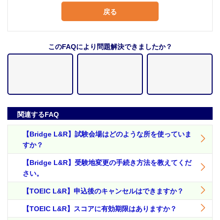
戻る
このFAQにより問題解決できましたか？
関連するFAQ
【Bridge L&R】試験会場はどのような所を使っていま
すか？
【Bridge L&R】受験地変更の手続き方法を教えてくだ
さい。
【TOEIC L&R】申込後のキャンセルはできますか？
【TOEIC L&R】スコアに有効期限はありますか？