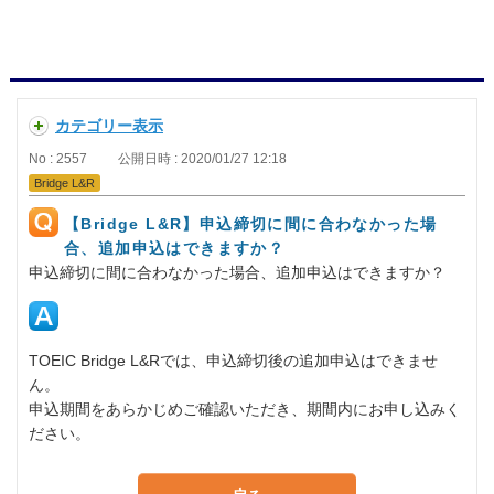
カテゴリー表示
No : 2557
公開日時 : 2020/01/27 12:18
Bridge L&R
【Bridge L&R】申込締切に間に合わなかった場
合、追加申込はできますか？
申込締切に間に合わなかった場合、追加申込はできますか？
TOEIC Bridge L&Rでは、申込締切後の追加申込はできませ
ん。
申込期間をあらかじめご確認いただき、期間内にお申し込みく
ださい。