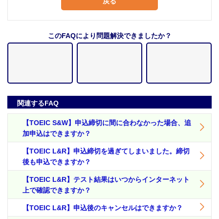
戻る
このFAQにより問題解決できましたか？
関連するFAQ
【TOEIC S&W】申込締切に間に合わなかった場合、追
加申込はできますか？
【TOEIC L&R】申込締切を過ぎてしまいました。締切
後も申込できますか？
【TOEIC L&R】テスト結果はいつからインターネット
上で確認できますか？
【TOEIC L&R】申込後のキャンセルはできますか？