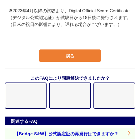
※2023年4月以降の試験より、Digital Official Score Certificate
（デジタル公式認定証）が試験日から18日後に発行されます。
（日米の祝日の影響により、遅れる場合がございます。）
戻る
このFAQにより問題解決できましたか？
関連するFAQ
【Bridge S&W】公式認定証の再発行はできますか？