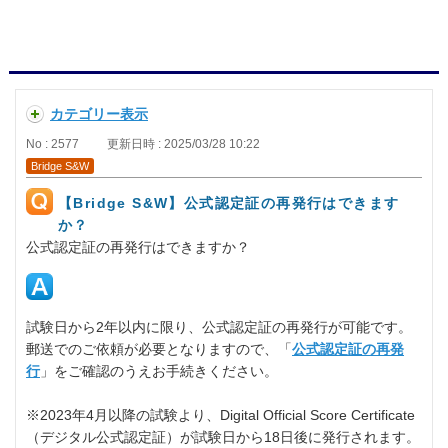
カテゴリー表示
No : 2577
更新日時 : 2025/03/28 10:22
Bridge S&W
【Bridge S&W】公式認定証の再発行はできます
か？
公式認定証の再発行はできますか？
試験日から2年以内に限り、公式認定証の再発行が可能です。
郵送でのご依頼が必要となりますので、「
公式認定証の再発
行
」をご確認のうえお手続きください。
※2023年4月以降の試験より、Digital Official Score Certificate
（デジタル公式認定証）が試験日から18日後に発行されます。