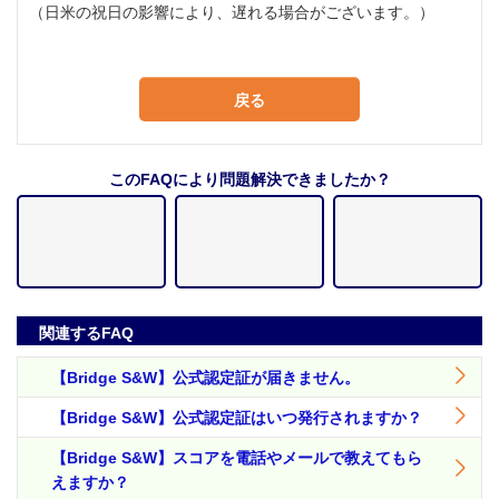
（日米の祝日の影響により、遅れる場合がございます。）
戻る
このFAQにより問題解決できましたか？
関連するFAQ
【Bridge S&W】公式認定証が届きません。
【Bridge S&W】公式認定証はいつ発行されますか？
【Bridge S&W】スコアを電話やメールで教えてもら
えますか？