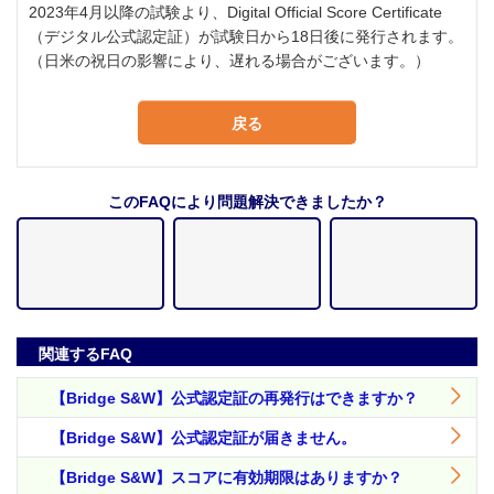
2023年4月以降の試験より、Digital Official Score Certificate
（デジタル公式認定証）が試験日から18日後に発行されます。
（日米の祝日の影響により、遅れる場合がございます。）
戻る
このFAQにより問題解決できましたか？
関連するFAQ
【Bridge S&W】公式認定証の再発行はできますか？
【Bridge S&W】公式認定証が届きません。
【Bridge S&W】スコアに有効期限はありますか？