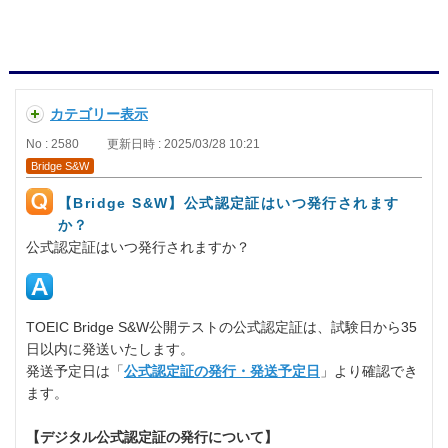
カテゴリー表示
No : 2580
更新日時 : 2025/03/28 10:21
Bridge S&W
【Bridge S&W】公式認定証はいつ発行されます
か？
公式認定証はいつ発行されますか？
TOEIC Bridge S&W公開テストの公式認定証は、試験日から35
日以内に発送いたします。
発送予定日は「
公式認定証の発行・発送予定日
」より確認でき
ます。
【デジタル公式認定証の発行について】