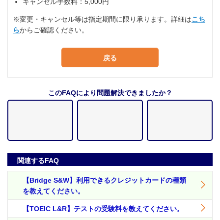
キャンセル手数料：5,000円
※変更・キャンセル等は指定期間に限り承ります。詳細は
こち
ら
からご確認ください。
戻る
このFAQにより問題解決できましたか？
関連するFAQ
【Bridge S&W】利用できるクレジットカードの種類
を教えてください。
【TOEIC L&R】テストの受験料を教えてください。