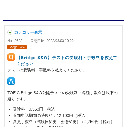
カテゴリー表示
No : 2623
公開日時 : 2023/03/03 10:00
Bridge S&W
【Bridge S&W】テストの受験料・手数料を教えて
ください。
テストの受験料・手数料を教えてください。
TOEIC Bridge S&W公開テストの受験料・各種手数料は以下の
通りです。
受験料：9,350円（税込）
追加申込期間の受験料：12,100円（税込）
変更手数料（試験日変更、会場変更）：2,750円（税込）