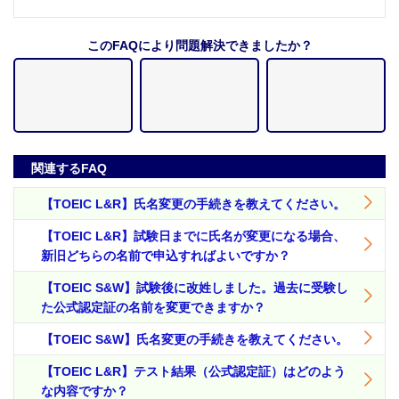
このFAQにより問題解決できましたか？
関連するFAQ
【TOEIC L&R】氏名変更の手続きを教えてください。
【TOEIC L&R】試験日までに氏名が変更になる場合、
新旧どちらの名前で申込すればよいですか？
【TOEIC S&W】試験後に改姓しました。過去に受験し
た公式認定証の名前を変更できますか？
【TOEIC S&W】氏名変更の手続きを教えてください。
【TOEIC L&R】テスト結果（公式認定証）はどのよう
な内容ですか？