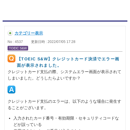
カテゴリー表示
No : 4537
更新日時 : 2022/07/05 17:28
TOEIC S&W
【TOEIC S&W】クレジットカード決済でエラー画
面が表示されました。
クレジットカード支払の際、システムエラー画面が表示されて
しまいました。どうしたらよいですか？
クレジットカード支払のエラーは、以下のような場合に発生す
ることがございます。
入力されたカード番号・有効期限・セキュリティコードな
どが誤っている