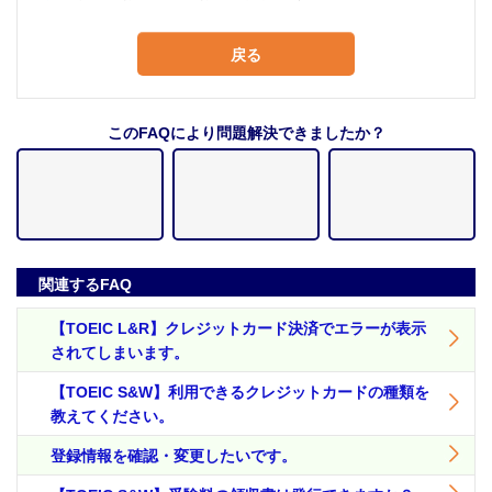
戻る
このFAQにより問題解決できましたか？
関連するFAQ
【TOEIC L&R】クレジットカード決済でエラーが表示
されてしまいます。
【TOEIC S&W】利用できるクレジットカードの種類を
教えてください。
登録情報を確認・変更したいです。