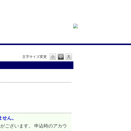
文字サイズ変更
ません。
がございます。 申込時のアカウ