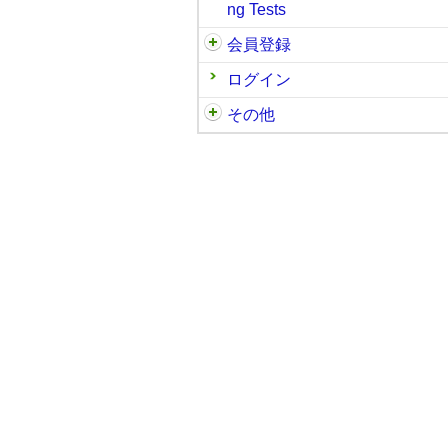
ng Tests
会員登録
ログイン
その他