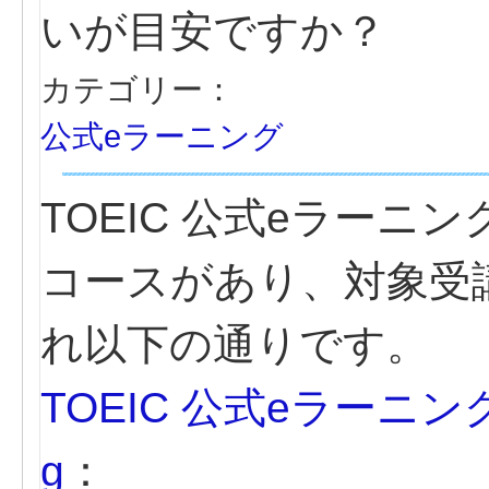
いが目安ですか？
カテゴリー：
公式eラーニング
TOEIC 公式eラーニ
コースがあり、対象受
れ以下の通りです。
TOEIC 公式eラーニング 基
g
：