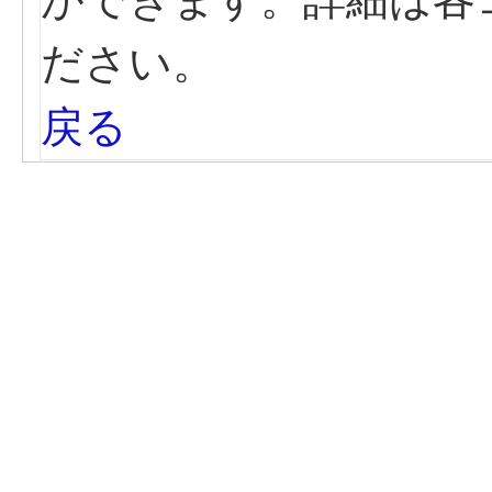
ださい。
戻る