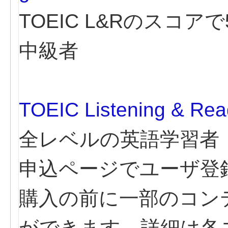
TOEIC L&Rのスコ
中級者
TOEIC Listening &
全レベルの英語学習者
申込ページでユーザ登
購入の前に一部のコン
ができます。詳細は各