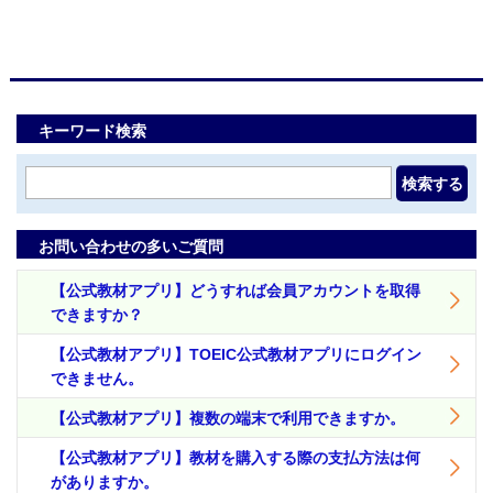
キーワード検索
検索する
お問い合わせの多いご質問
【公式教材アプリ】どうすれば会員アカウントを取得
できますか？
【公式教材アプリ】TOEIC公式教材アプリにログイン
できません。
【公式教材アプリ】複数の端末で利用できますか。
【公式教材アプリ】教材を購入する際の支払方法は何
がありますか。