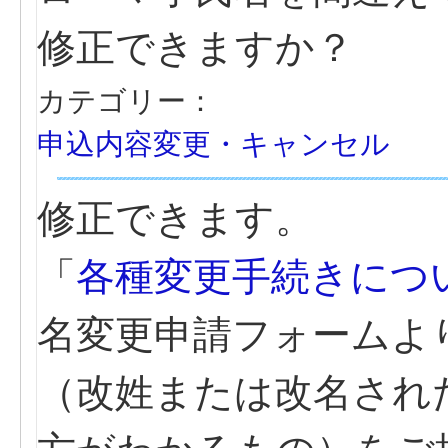
修正できますか？
カテゴリー：
申込内容変更・キャンセル
修正できます。
「
各種変更手続きにつ
名変更申請フォームよ
（改姓または改名され