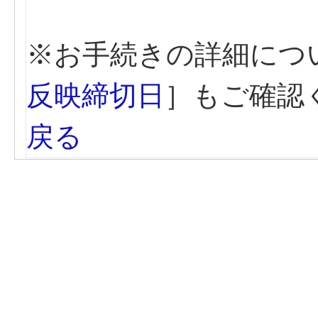
※お手続きの詳細につ
反映締切日
］もご確認
戻る