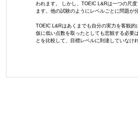
われます。 しかし、TOEIC L&Rは一つの
ます。他の試験のようにレベルごとに問題が
TOEIC L&Rはあくまでも自分の実力を客観
仮に低い点数を取ったとしても悲観する必要は
とを比較して、目標レベルに到達していなけ