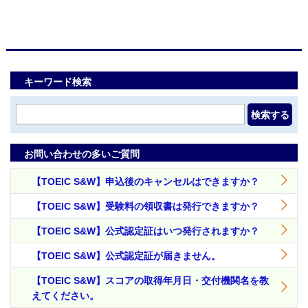
キーワード検索
検索する
お問い合わせの多いご質問
【TOEIC S&W】申込後のキャンセルはできますか？
【TOEIC S&W】受験料の領収書は発行できますか？
【TOEIC S&W】公式認定証はいつ発行されますか？
【TOEIC S&W】公式認定証が届きません。
【TOEIC S&W】スコアの取得年月日・交付機関名を教
えてください。